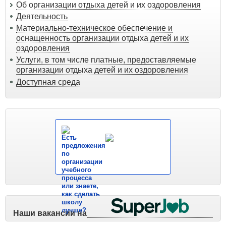
Об организации отдыха детей и их оздоровления
Деятельность
Материально-техническое обеспечение и
оснащенность организации отдыха детей и их
оздоровления
Услуги, в том числе платные, предоставляемые
организации отдыха детей и их оздоровления
Доступная среда
Есть
предложения
по
организации
учебного
процесса
или знаете,
как сделать
школу
лучше?
Наши вакансии на