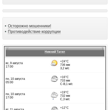
Осторожно мошенники!
Противодействие коррупции
Нижний Тагил