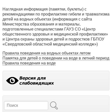
Наглядная информация (памятки, буклеты) с
рекомендациями по профилактике гибели и травматизма
детей на водных объектах (информация с сайта
Министерства образования и материалы,
подготовленные специалистами ГАУЗ СО «Центр
общественного здоровья и медицинской профилактики»
и Центра охраны здоровья детей и подростков ГБПОУ
«Свердловский областной медицинский колледж»)
Правила поведения на водных объектах летом
Памятка для детей о поведении на воде в летний период
Правила поведения на воде
Поиск