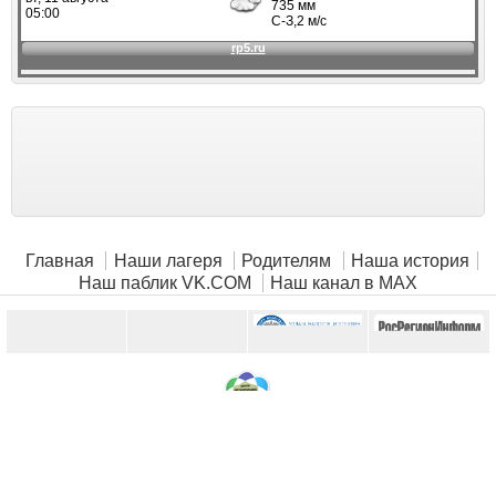
Главная
Наши лагеря
Родителям
Наша история
Наш паблик VK.COM
Наш канал в MAX