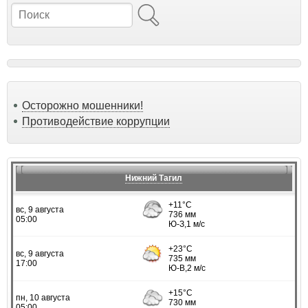
Поиск
Осторожно мошенники!
Противодействие коррупции
Нижний Тагил