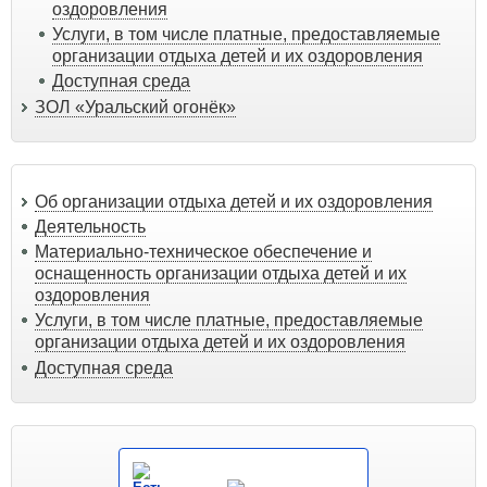
оздоровления
Услуги, в том числе платные, предоставляемые
организации отдыха детей и их оздоровления
Доступная среда
ЗОЛ «Уральский огонёк»
Об организации отдыха детей и их оздоровления
Деятельность
Материально-техническое обеспечение и
оснащенность организации отдыха детей и их
оздоровления
Услуги, в том числе платные, предоставляемые
организации отдыха детей и их оздоровления
Доступная среда