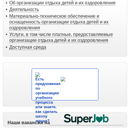
Об организации отдыха детей и их оздоровления
Деятельность
Материально-техническое обеспечение и
оснащенность организации отдыха детей и их
оздоровления
Услуги, в том числе платные, предоставляемые
организации отдыха детей и их оздоровления
Доступная среда
Есть
предложения
по
организации
учебного
процесса
или знаете,
как сделать
школу
лучше?
Наши вакансии на