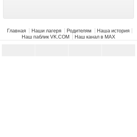
Главная
Наши лагеря
Родителям
Наша история
Наш паблик VK.COM
Наш канал в MAX