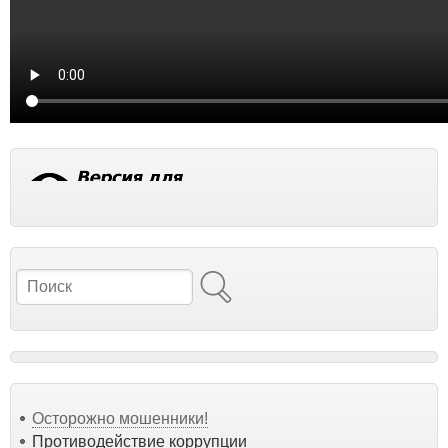
Поиск
Осторожно мошенники!
Противодействие коррупции