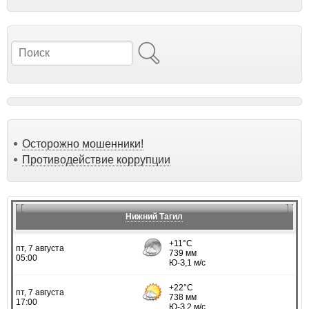
Поиск
Осторожно мошенники!
Противодействие коррупции
Нижний Тагил