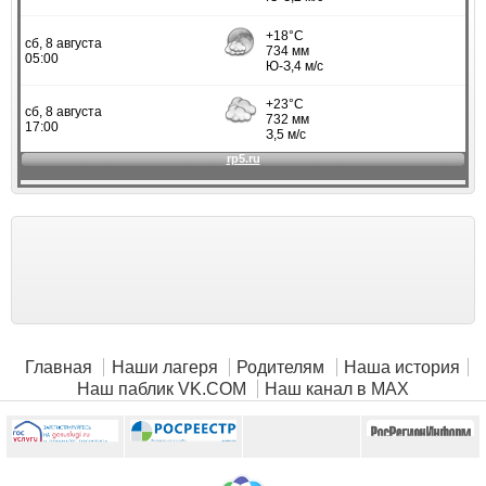
Главная
Наши лагеря
Родителям
Наша история
Наш паблик VK.COM
Наш канал в MAX