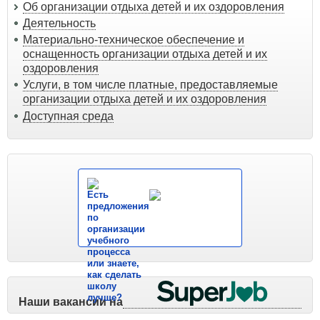
Об организации отдыха детей и их оздоровления
Деятельность
Материально-техническое обеспечение и
оснащенность организации отдыха детей и их
оздоровления
Услуги, в том числе платные, предоставляемые
организации отдыха детей и их оздоровления
Доступная среда
Есть
предложения
по
организации
учебного
процесса
или знаете,
как сделать
школу
лучше?
Наши вакансии на