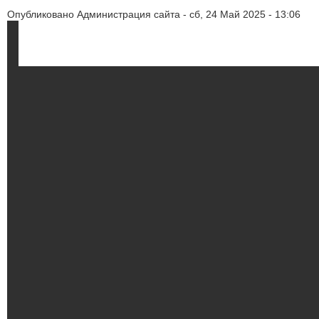
Опубликовано
Администрация сайта
-
сб, 24 Май 2025 - 13:06